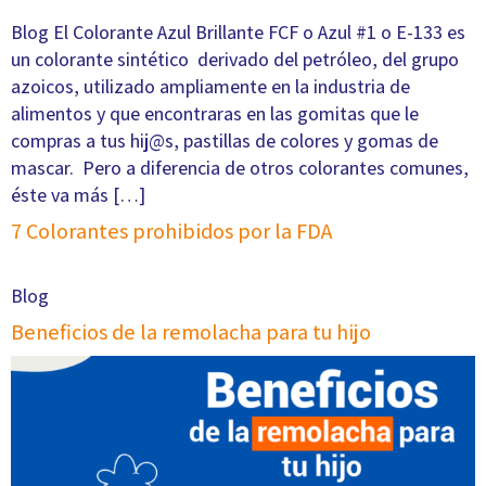
Blog El Colorante Azul Brillante FCF o Azul #1 o E-133 es
un colorante sintético derivado del petróleo, del grupo
azoicos, utilizado ampliamente en la industria de
alimentos y que encontraras en las gomitas que le
compras a tus hij@s, pastillas de colores y gomas de
mascar. Pero a diferencia de otros colorantes comunes,
éste va más […]
7 Colorantes prohibidos por la FDA
Blog
Beneficios de la remolacha para tu hijo