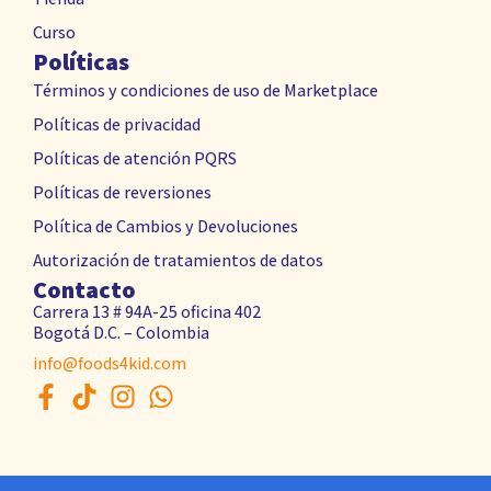
Curso
Políticas
Términos y condiciones de uso de Marketplace
Políticas de privacidad
Políticas de atención PQRS
Políticas de reversiones
Política de Cambios y Devoluciones
Autorización de tratamientos de datos
Contacto
Carrera 13 # 94A-25 oficina 402
Bogotá D.C. – Colombia
info@foods4kid.com