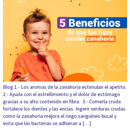
Blog 1.- Los aromas de la zanahoria estimulan el apetito.
2.- Ayuda con el estreñimiento y el dolor de estómago
gracias a su alto contenido en fibra. 3.- Comerla cruda
fortalece los dientes y las encías. Ingerir verduras crudas
como la zanahoria mejora el riego sanguíneo bucal y
evita que las bacterias se adhieran a […]