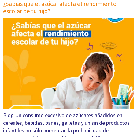
¿Sabías que el azúcar afecta el rendimiento
escolar de tu hijo?
Blog Un consumo excesivo de azúcares añadidos en
cereales, bebidas, panes, galletas y un sin de productos
infantiles no sólo aumentan la probabilidad de