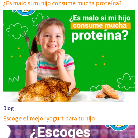
¿Es malo si mi hijo consume mucha proteína?
Blog
Escoge el mejor yogurt para tu hijo