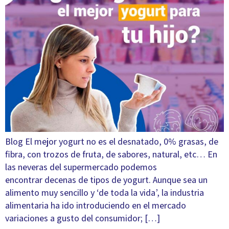
Blog El mejor yogurt no es el desnatado, 0% grasas, de
fibra, con trozos de fruta, de sabores, natural, etc… En
las neveras del supermercado podemos
encontrar decenas de tipos de yogurt. Aunque sea un
alimento muy sencillo y ‘de toda la vida’, la industria
alimentaria ha ido introduciendo en el mercado
variaciones a gusto del consumidor; […]