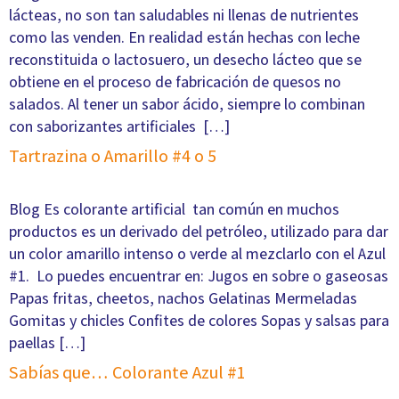
lácteas, no son tan saludables ni llenas de nutrientes
como las venden. En realidad están hechas con leche
reconstituida o lactosuero, un desecho lácteo que se
obtiene en el proceso de fabricación de quesos no
salados. Al tener un sabor ácido, siempre lo combinan
con saborizantes artificiales […]
Tartrazina o Amarillo #4 o 5
Blog Es colorante artificial tan común en muchos
productos es un derivado del petróleo, utilizado para dar
un color amarillo intenso o verde al mezclarlo con el Azul
#1. Lo puedes encuentrar en: Jugos en sobre o gaseosas
Papas fritas, cheetos, nachos Gelatinas Mermeladas
Gomitas y chicles Confites de colores Sopas y salsas para
paellas […]
Sabías que… Colorante Azul #1