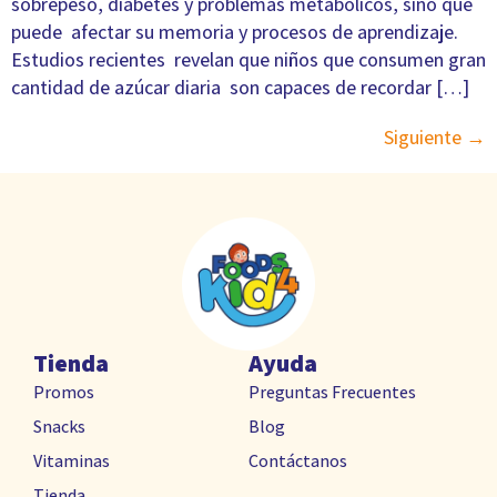
sobrepeso, diabetes y problemas metabólicos, sino que
puede afectar su memoria y procesos de aprendizaje.
Estudios recientes revelan que niños que consumen gran
cantidad de azúcar diaria son capaces de recordar […]
Siguiente
→
Tienda
Ayuda
Promos
Preguntas Frecuentes
Snacks
Blog
Vitaminas
Contáctanos
Tienda