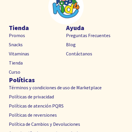
Tienda
Ayuda
Promos
Preguntas Frecuentes
Snacks
Blog
Vitaminas
Contáctanos
Tienda
Curso
Políticas
Términos y condiciones de uso de Marketplace
Políticas de privacidad
Políticas de atención PQRS
Políticas de reversiones
Política de Cambios y Devoluciones