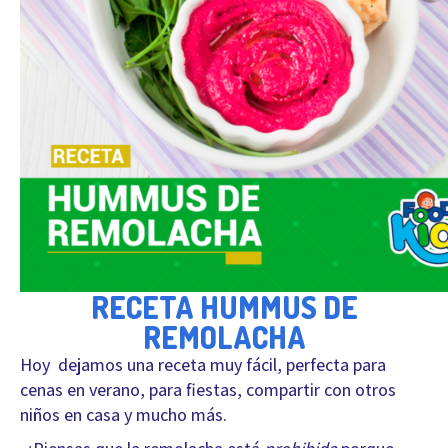
RECETA HUMMUS DE
REMOLACHA
Hoy dejamos una receta muy fácil, perfecta para
cenas en verano, para fiestas, compartir con otros
niños en casa y mucho más.