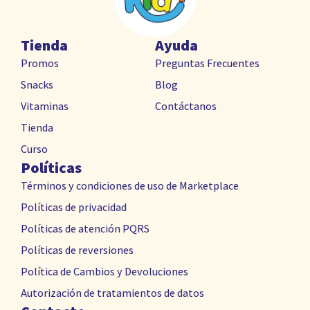
Tienda
Ayuda
Promos
Preguntas Frecuentes
Snacks
Blog
Vitaminas
Contáctanos
Tienda
Curso
Políticas
Términos y condiciones de uso de Marketplace
Políticas de privacidad
Políticas de atención PQRS
Políticas de reversiones
Política de Cambios y Devoluciones
Autorización de tratamientos de datos