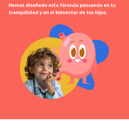
Hemos diseñado esta fórmula pensando en tu
tranquilidad y en el bienestar de tus hijos.