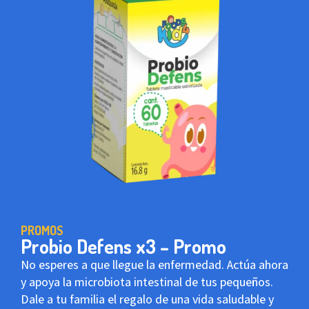
PROMOS
Probio Defens x3 – Promo
No esperes a que llegue la enfermedad. Actúa ahora
y apoya la microbiota intestinal de tus pequeños.
Dale a tu familia el regalo de una vida saludable y