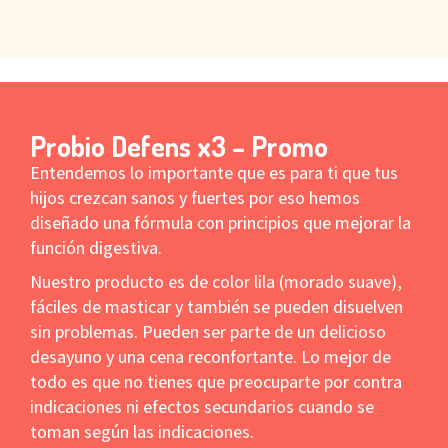
Probio Defens x3 – Promo
Entendemos lo importante que es para ti que tus
hijos crezcan sanos y fuertes por eso hemos
diseñado una fórmula con principios que mejorar la
función digestiva.
Nuestro producto es de color lila (morado suave),
fáciles de masticar y también se pueden disuelven
sin problemas. Pueden ser parte de un delicioso
desayuno y una cena reconfortante. Lo mejor de
todo es que no tienes que preocuparte por contra
indicaciones ni efectos secundarios cuando se
toman según las indicaciones.