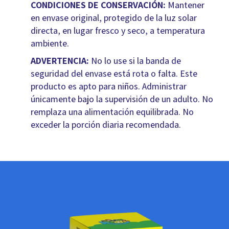
CONDICIONES DE CONSERVACIÓN:
Mantener
en envase original, protegido de la luz solar
directa, en lugar fresco y seco, a temperatura
ambiente.
ADVERTENCIA:
No lo use si la banda de
seguridad del envase está rota o falta. Este
producto es apto para niños. Administrar
únicamente bajo la supervisión de un adulto. No
remplaza una alimentación equilibrada. No
exceder la porción diaria recomendada.