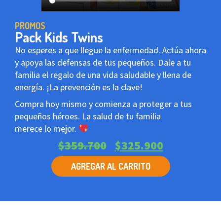
PROMOS
Pack Kids Twins
No esperes a que llegue la enfermedad. Actúa ahora
y apoya las defensas de tus pequeños. Dale a tu
familia el regalo de una vida saludable y llena de
energía. ¡La prevención es la clave!
Compra hoy mismo y comienza a proteger a tus
pequeños héroes. La salud de tu familia
merece lo mejor.
$
359.700
$
325.900
AGREGAR AL CARRITO