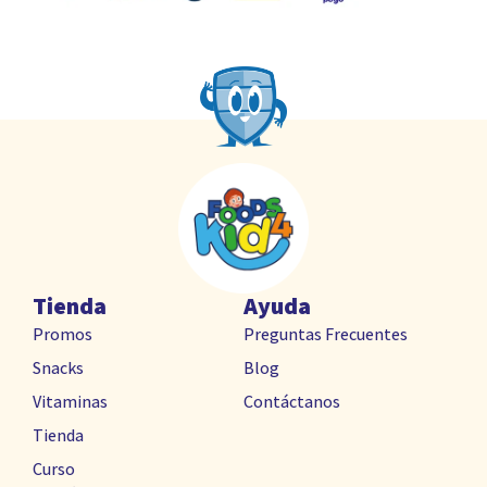
Tienda
Ayuda
Promos
Preguntas Frecuentes
Snacks
Blog
Vitaminas
Contáctanos
Tienda
Curso