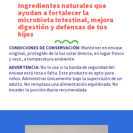
Ingredientes naturales que
ayudan a fortalecer la
microbiota intestinal, mejora
digestión y defensas de tus
hijos
CONDICIONES DE CONSERVACIÓN:
Mantener en envase
original, protegido de la luz solar directa, en lugar fresco
y seco, a temperatura ambiente.
ADVERTENCIA:
No lo use si la banda de seguridad del
envase está rota o falta. Este producto es apto para
niños. Administrar únicamente bajo la supervisión de un
adulto. No remplaza una alimentación equilibrada. No
exceder la porción diaria recomendada.