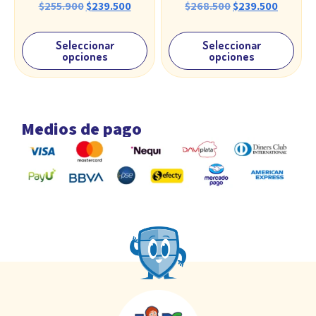
$
255.900
$
239.500
$
268.500
$
239.500
Seleccionar
Seleccionar
opciones
opciones
Medios de pago