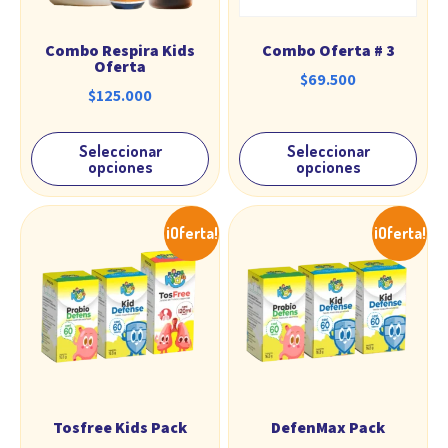
Combo Respira Kids
Combo Oferta # 3
Oferta
$
69.500
$
125.000
Seleccionar
Seleccionar
opciones
opciones
¡Oferta!
¡Oferta!
Tosfree Kids Pack
DefenMax Pack