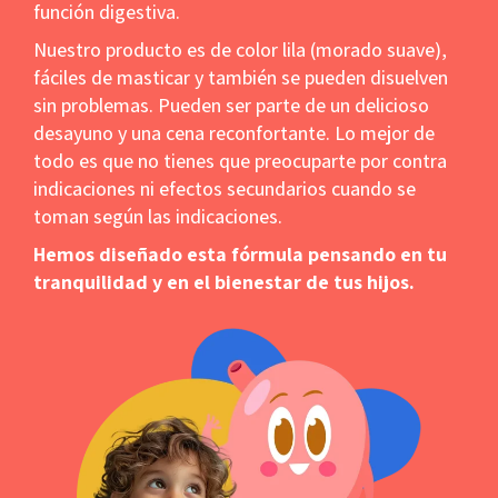
función digestiva.
Nuestro producto es de color lila (morado suave),
fáciles de masticar y también se pueden disuelven
sin problemas. Pueden ser parte de un delicioso
desayuno y una cena reconfortante. Lo mejor de
todo es que no tienes que preocuparte por contra
indicaciones ni efectos secundarios cuando se
toman según las indicaciones.
Hemos diseñado esta fórmula pensando en tu
tranquilidad y en el bienestar de tus hijos.