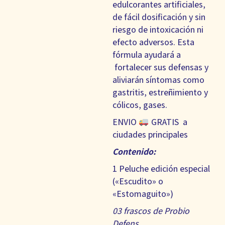
edulcorantes artificiales,
de fácil dosificación y sin
riesgo de intoxicación ni
efecto adversos. Esta
fórmula ayudará a
fortalecer sus defensas y
aliviarán síntomas como
gastritis, estreñimiento y
cólicos, gases.
ENVIO
GRATIS a
ciudades principales
Contenido:
1 Peluche edición especial
(«Escudito» o
«Estomaguito»)
03 frascos de Probio
Defens