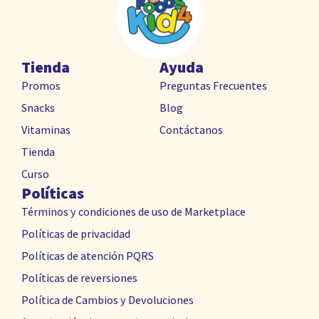
Tienda
Ayuda
Promos
Preguntas Frecuentes
Snacks
Blog
Vitaminas
Contáctanos
Tienda
Curso
Políticas
Términos y condiciones de uso de Marketplace
Políticas de privacidad
Políticas de atención PQRS
Políticas de reversiones
Política de Cambios y Devoluciones