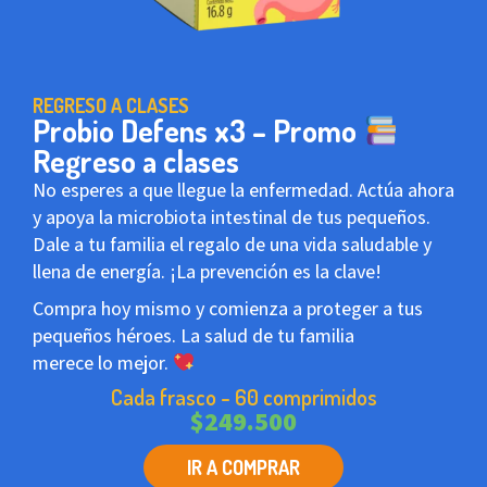
REGRESO A CLASES
Probio Defens x3 – Promo
Regreso a clases
No esperes a que llegue la enfermedad. Actúa ahora
y apoya la microbiota intestinal de tus pequeños.
Dale a tu familia el regalo de una vida saludable y
llena de energía. ¡La prevención es la clave!
Compra hoy mismo y comienza a proteger a tus
pequeños héroes. La salud de tu familia
merece lo mejor.
Cada frasco - 60 comprimidos
$
249.500
IR A COMPRAR