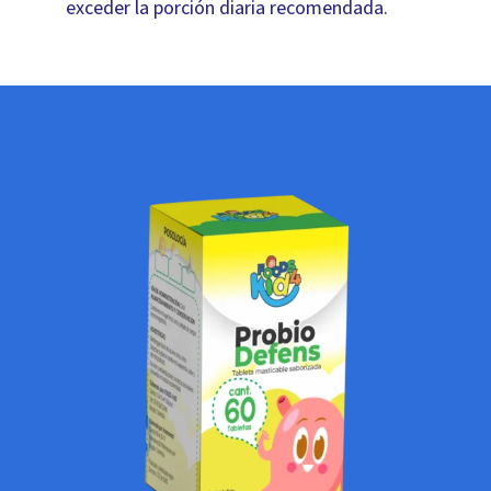
exceder la porción diaria recomendada.