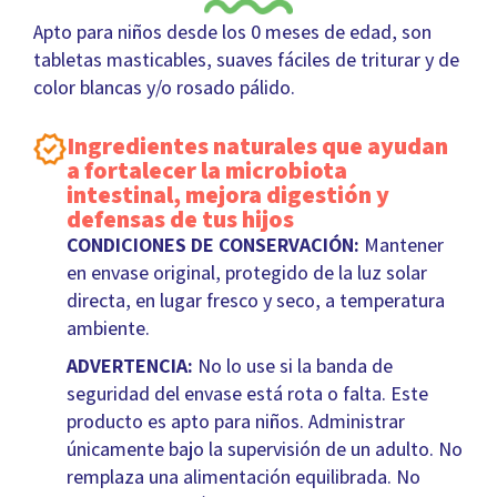
Apto para niños desde los 0 meses de edad, son
tabletas masticables, suaves fáciles de triturar y de
color blancas y/o rosado pálido.
Ingredientes naturales que ayudan
a fortalecer la microbiota
intestinal, mejora digestión y
defensas de tus hijos
CONDICIONES DE CONSERVACIÓN:
Mantener
en envase original, protegido de la luz solar
directa, en lugar fresco y seco, a temperatura
ambiente.
ADVERTENCIA:
No lo use si la banda de
seguridad del envase está rota o falta. Este
producto es apto para niños. Administrar
únicamente bajo la supervisión de un adulto. No
remplaza una alimentación equilibrada. No