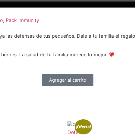
o
,
Pack immunity
 las defensas de tus pequeños. Dale a tu familia el regalo
éroes. La salud de tu familia merece lo mejor.
Agregar al carrito
¡Oferta!