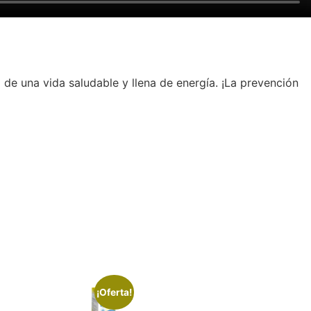
 de una vida saludable y llena de energía. ¡La prevención
¡Oferta!