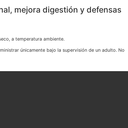
inal, mejora digestión y defensas
 seco, a temperatura ambiente.
ministrar únicamente bajo la supervisión de un adulto. No