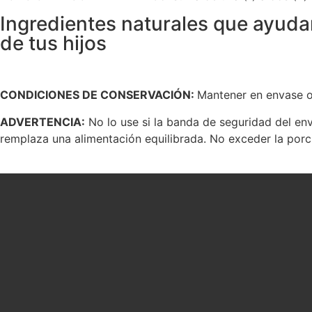
Ingredientes naturales que ayudan
de tus hijos
CONDICIONES DE CONSERVACIÓN:
Mantener en envase or
ADVERTENCIA:
No lo use si la banda de seguridad del env
remplaza una alimentación equilibrada. No exceder la por