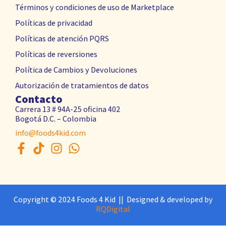
Términos y condiciones de uso de Marketplace
Políticas de privacidad
Políticas de atención PQRS
Políticas de reversiones
Política de Cambios y Devoluciones
Autorización de tratamientos de datos
Contacto
Carrera 13 # 94A-25 oficina 402
Bogotá D.C. – Colombia
info@foods4kid.com
Copyright © 2024 Foods 4 Kid || Designed & developed by
RQDigital