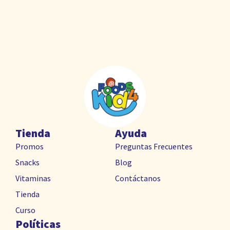
Tienda
Ayuda
Promos
Preguntas Frecuentes
Snacks
Blog
Vitaminas
Contáctanos
Tienda
Curso
Políticas