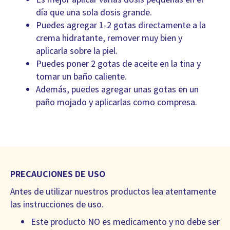
día que una sola dosis grande.
Puedes agregar 1-2 gotas directamente a la
crema hidratante, remover muy bien y
aplicarla sobre la piel.
Puedes poner 2 gotas de aceite en la tina y
tomar un baño caliente.
Además, puedes agregar unas gotas en un
paño mojado y aplicarlas como compresa.
PRECAUCIONES DE USO
Antes de utilizar nuestros productos lea atentamente
las instrucciones de uso.
Este producto NO es medicamento y no debe ser