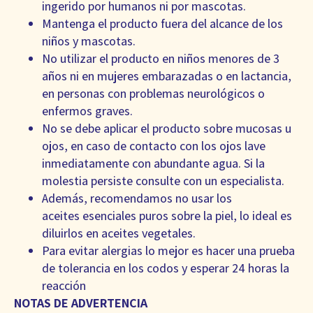
ingerido por humanos ni por mascotas.
Mantenga el producto fuera del alcance de los
niños y mascotas.
No utilizar el producto en niños menores de 3
años ni en mujeres embarazadas o en lactancia,
en personas con problemas neurológicos o
enfermos graves.
No se debe aplicar el producto sobre mucosas u
ojos, en caso de contacto con los ojos lave
inmediatamente con abundante agua. Si la
molestia persiste consulte con un especialista.
Además, recomendamos no usar los
aceites esenciales puros sobre la piel, lo ideal es
diluirlos en aceites vegetales.
Para evitar alergias lo mejor es hacer una prueba
de tolerancia en los codos y esperar 24 horas la
reacción
NOTAS DE ADVERTENCIA