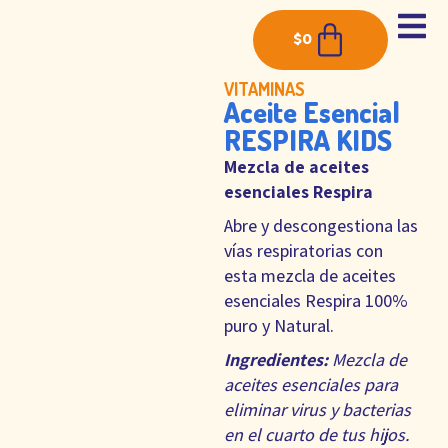
$
0
VITAMINAS
Aceite Esencial
RESPIRA KIDS
Mezcla de aceites
esenciales Respira
Abre y descongestiona las
vías respiratorias con
esta mezcla de aceites
esenciales Respira 100%
puro y Natural.
Ingredientes:
Mezcla de
aceites esenciales para
eliminar virus y bacterias
en el cuarto de tus hijos.