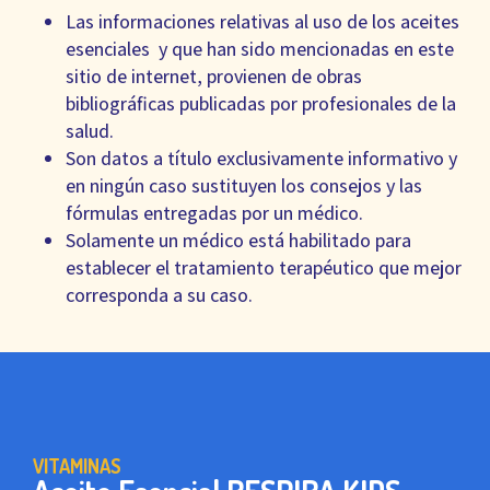
Las informaciones relativas al uso de los aceites
esenciales y que han sido mencionadas en este
sitio de internet, provienen de obras
bibliográficas publicadas por profesionales de la
salud.
Son datos a título exclusivamente informativo y
en ningún caso sustituyen los consejos y las
fórmulas entregadas por un médico.
Solamente un médico está habilitado para
establecer el tratamiento terapéutico que mejor
corresponda a su caso.
VITAMINAS