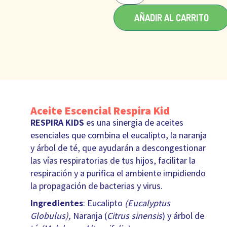
AÑADIR AL CARRITO
Aceite Escencial Respira Kid
RESPIRA KIDS
es una sinergia de aceites
esenciales que combina el eucalipto, la naranja
y árbol de té, que ayudarán a descongestionar
las vías respiratorias de tus hijos, facilitar la
respiración y a purifica el ambiente impidiendo
la propagación de bacterias y virus.
Ingredientes
: Eucalipto
(
Eucalyptus
Globulus),
Naranja (
Citrus sinensis
) y árbol de