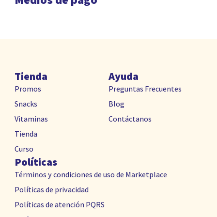
Tienda
Ayuda
Promos
Preguntas Frecuentes
Snacks
Blog
Vitaminas
Contáctanos
Tienda
Curso
Políticas
Términos y condiciones de uso de Marketplace
Políticas de privacidad
Políticas de atención PQRS